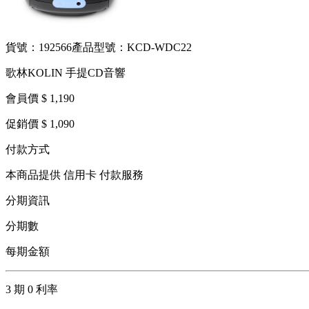
貨號：192566
產品型號：KCD-WDC22
歌林KOLIN 手提CD音響
會員價 $ 1,190
促銷價 $ 1,090
付款方式
本商品提供 信用卡 付款服務
分期資訊
分期數
每期金額
3 期 0 利率