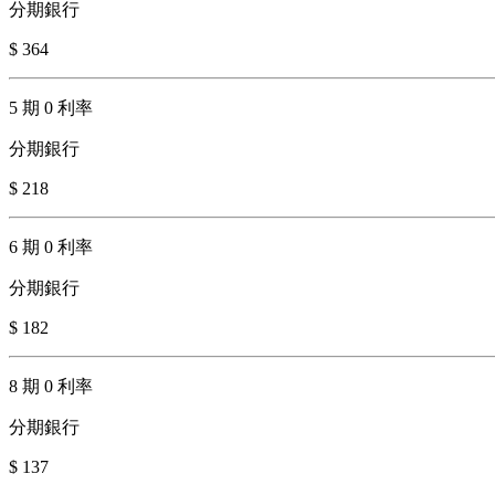
分期銀行
$ 364
5 期 0 利率
分期銀行
$ 218
6 期 0 利率
分期銀行
$ 182
8 期 0 利率
分期銀行
$ 137