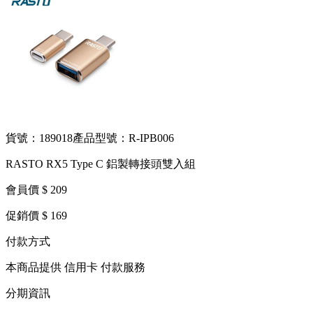
貨號：189018
產品型號：R-IPB006
RASTO RX5 Type C 鋁製轉接頭雙入組
會員價 $ 209
促銷價 $ 169
付款方式
本商品提供 信用卡 付款服務
分期資訊