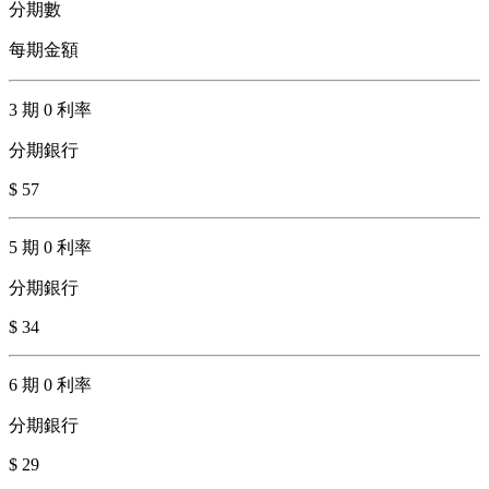
分期數
每期金額
3 期 0 利率
分期銀行
$ 57
5 期 0 利率
分期銀行
$ 34
6 期 0 利率
分期銀行
$ 29