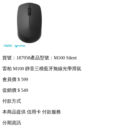
貨號：187958
產品型號：M100 Silent
雷柏 M100 靜音三模藍牙無線光學滑鼠
會員價 $ 599
促銷價 $ 549
付款方式
本商品提供 信用卡 付款服務
分期資訊