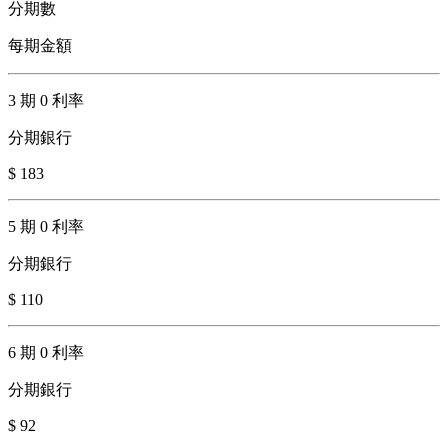
分期數
每期金額
3 期 0 利率
分期銀行
$ 183
5 期 0 利率
分期銀行
$ 110
6 期 0 利率
分期銀行
$ 92