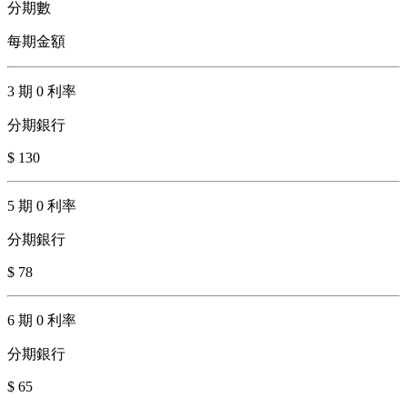
分期數
每期金額
3 期 0 利率
分期銀行
$ 130
5 期 0 利率
分期銀行
$ 78
6 期 0 利率
分期銀行
$ 65