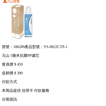
貨號：186289
產品型號：YS-9822CTP-1
元山 5微米抗菌PP濾芯
會員價 $ 450
促銷價 $ 390
付款方式
本商品提供 信用卡 付款服務
分期資訊