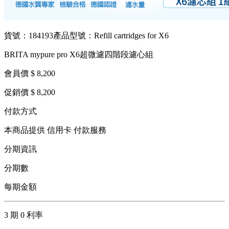
貨號：184193
產品型號：Refill cartridges for X6
BRITA mypure pro X6超微濾四階段濾心組
會員價 $ 8,200
促銷價 $ 8,200
付款方式
本商品提供 信用卡 付款服務
分期資訊
分期數
每期金額
3 期 0 利率