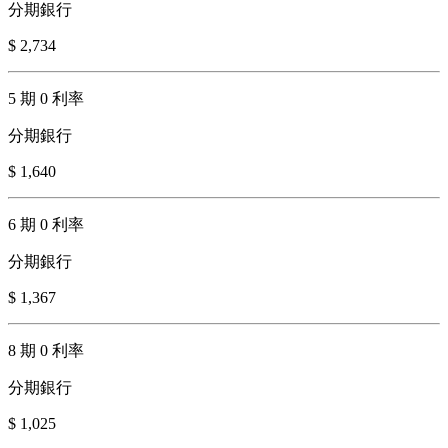
分期銀行
$ 2,734
5 期 0 利率
分期銀行
$ 1,640
6 期 0 利率
分期銀行
$ 1,367
8 期 0 利率
分期銀行
$ 1,025