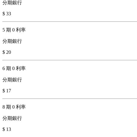
分期銀行
$ 33
5 期 0 利率
分期銀行
$ 20
6 期 0 利率
分期銀行
$ 17
8 期 0 利率
分期銀行
$ 13