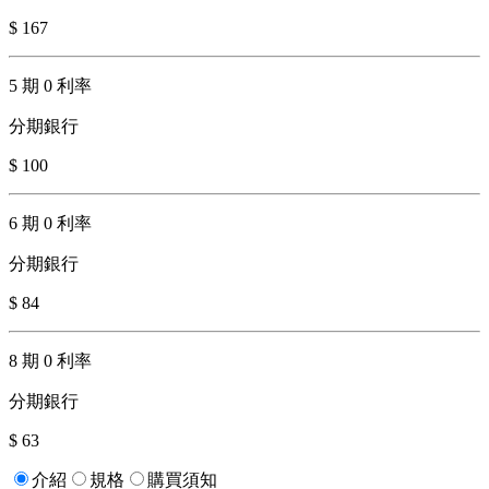
$ 167
5 期 0 利率
分期銀行
$ 100
6 期 0 利率
分期銀行
$ 84
8 期 0 利率
分期銀行
$ 63
介紹
規格
購買須知