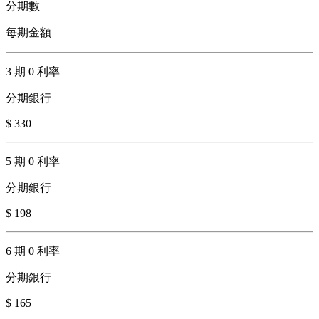
分期數
每期金額
3 期 0 利率
分期銀行
$ 330
5 期 0 利率
分期銀行
$ 198
6 期 0 利率
分期銀行
$ 165