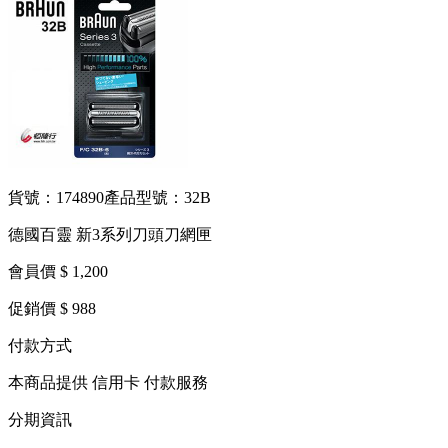
貨號：174890
產品型號：32B
德國百靈 新3系列刀頭刀網匣
會員價 $ 1,200
促銷價 $ 988
付款方式
本商品提供 信用卡 付款服務
分期資訊