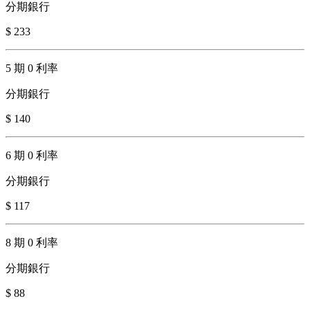
分期銀行
$ 233
5 期 0 利率
分期銀行
$ 140
6 期 0 利率
分期銀行
$ 117
8 期 0 利率
分期銀行
$ 88