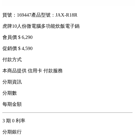
貨號：169447
產品型號：JAX-R18R
虎牌10人份微電腦多功能炊飯電子鍋
會員價 $ 6,290
促銷價 $ 4,590
付款方式
本商品提供 信用卡 付款服務
分期資訊
分期數
每期金額
3 期 0 利率
分期銀行