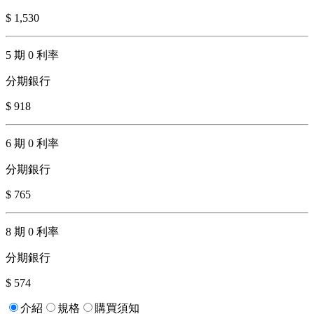
$ 1,530
5 期 0 利率
分期銀行
$ 918
6 期 0 利率
分期銀行
$ 765
8 期 0 利率
分期銀行
$ 574
介紹
規格
購買須知