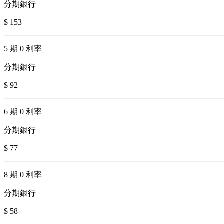
分期銀行
$ 153
5 期 0 利率
分期銀行
$ 92
6 期 0 利率
分期銀行
$ 77
8 期 0 利率
分期銀行
$ 58