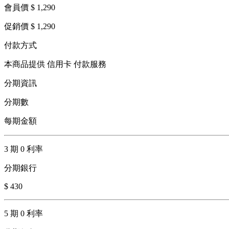
會員價 $ 1,290
促銷價 $ 1,290
付款方式
本商品提供 信用卡 付款服務
分期資訊
分期數
每期金額
3 期 0 利率
分期銀行
$ 430
5 期 0 利率