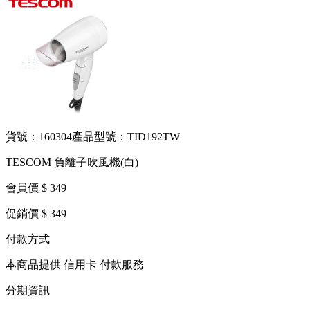
貨號：160304
產品型號：TID192TW
TESCOM 負離子吹風機(白)
會員價 $ 349
促銷價 $ 349
付款方式
本商品提供 信用卡 付款服務
分期資訊