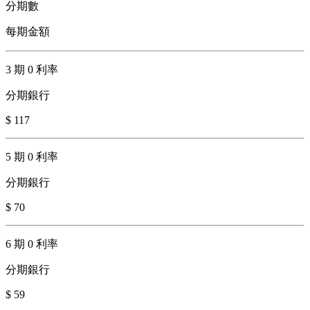
分期數
每期金額
3 期 0 利率
分期銀行
$ 117
5 期 0 利率
分期銀行
$ 70
6 期 0 利率
分期銀行
$ 59