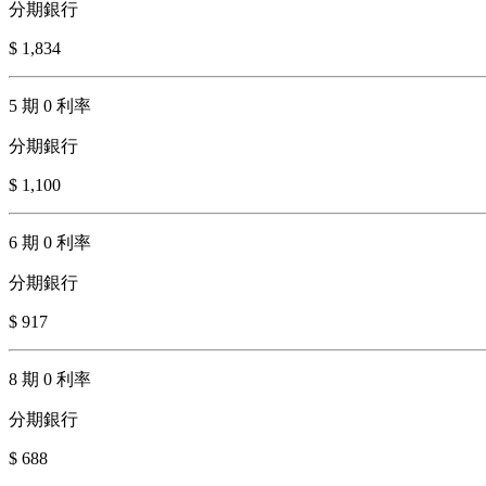
分期銀行
$ 1,834
5 期 0 利率
分期銀行
$ 1,100
6 期 0 利率
分期銀行
$ 917
8 期 0 利率
分期銀行
$ 688