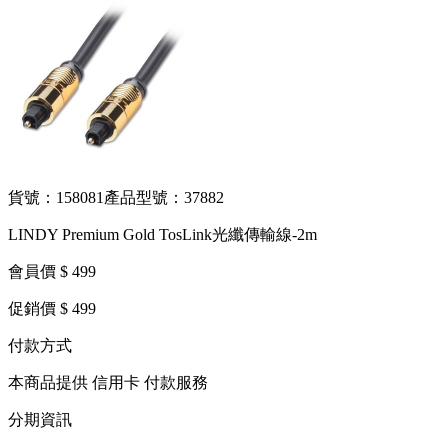
貨號：158081
產品型號：37882
LINDY Premium Gold TosLink光纖傳輸線-2m
會員價 $ 499
促銷價 $ 499
付款方式
本商品提供 信用卡 付款服務
分期資訊