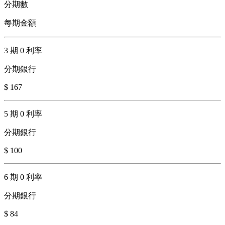
分期數
每期金額
3 期 0 利率
分期銀行
$ 167
5 期 0 利率
分期銀行
$ 100
6 期 0 利率
分期銀行
$ 84