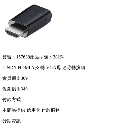
貨號：157638
產品型號：38194
LINDY HDMI A公 轉 VGA母 迷你轉換頭
會員價 $ 369
促銷價 $ 349
付款方式
本商品提供 信用卡 付款服務
分期資訊