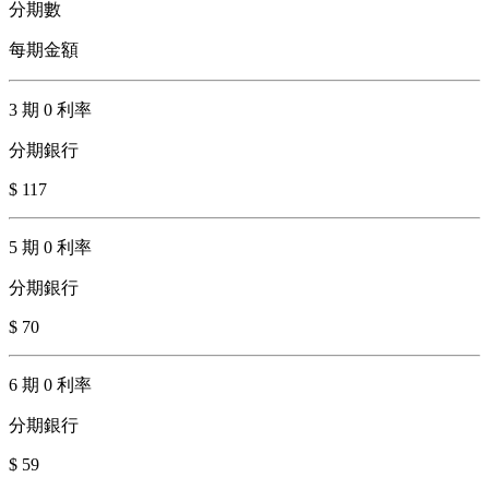
分期數
每期金額
3 期 0 利率
分期銀行
$ 117
5 期 0 利率
分期銀行
$ 70
6 期 0 利率
分期銀行
$ 59