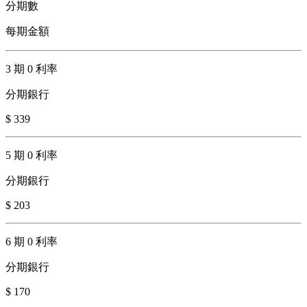
分期數
每期金額
3 期 0 利率
分期銀行
$ 339
5 期 0 利率
分期銀行
$ 203
6 期 0 利率
分期銀行
$ 170