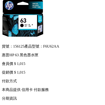
貨號：156125
產品型號：F6U62AA
惠普HP 63 黑色墨水匣
會員價 $ 1,015
促銷價 $ 1,015
付款方式
本商品提供 信用卡 付款服務
分期資訊