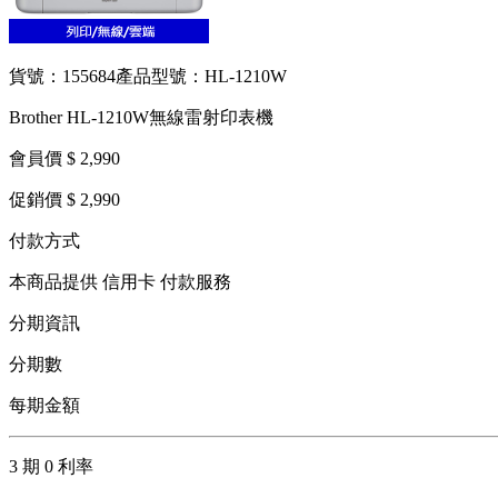
貨號：155684
產品型號：HL-1210W
Brother HL-1210W無線雷射印表機
會員價 $ 2,990
促銷價 $ 2,990
付款方式
本商品提供 信用卡 付款服務
分期資訊
分期數
每期金額
3 期 0 利率