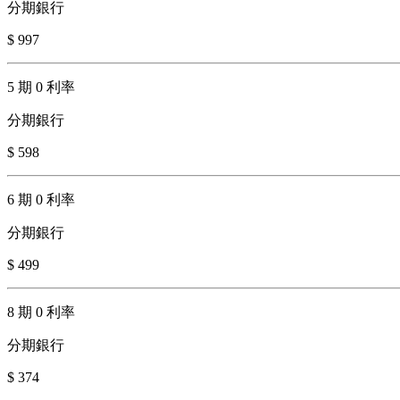
分期銀行
$ 997
5 期 0 利率
分期銀行
$ 598
6 期 0 利率
分期銀行
$ 499
8 期 0 利率
分期銀行
$ 374