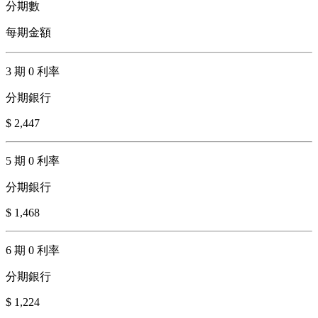
分期數
每期金額
3 期 0 利率
分期銀行
$ 2,447
5 期 0 利率
分期銀行
$ 1,468
6 期 0 利率
分期銀行
$ 1,224