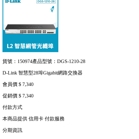
貨號：150974
產品型號：DGS-1210-28
D-Link 智慧型28埠Gigabit網路交換器
會員價 $ 7,340
促銷價 $ 7,340
付款方式
本商品提供 信用卡 付款服務
分期資訊