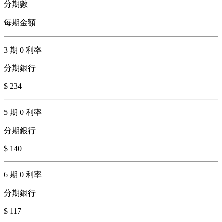
分期數
每期金額
3 期 0 利率
分期銀行
$ 234
5 期 0 利率
分期銀行
$ 140
6 期 0 利率
分期銀行
$ 117