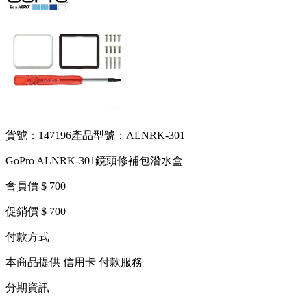
貨號：147196
產品型號：ALNRK-301
GoPro ALNRK-301鏡頭修補包潛水盒
會員價 $ 700
促銷價 $ 700
付款方式
本商品提供 信用卡 付款服務
分期資訊