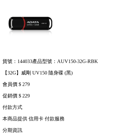
貨號：144033
產品型號：AUV150-32G-RBK
【32G】威剛 UV150 隨身碟 (黑)
會員價 $ 279
促銷價 $ 229
付款方式
本商品提供 信用卡 付款服務
分期資訊