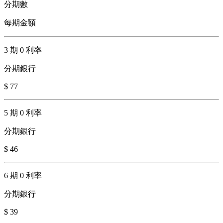
分期數
每期金額
3 期 0 利率
分期銀行
$ 77
5 期 0 利率
分期銀行
$ 46
6 期 0 利率
分期銀行
$ 39