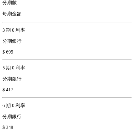
分期數
每期金額
3 期 0 利率
分期銀行
$ 695
5 期 0 利率
分期銀行
$ 417
6 期 0 利率
分期銀行
$ 348