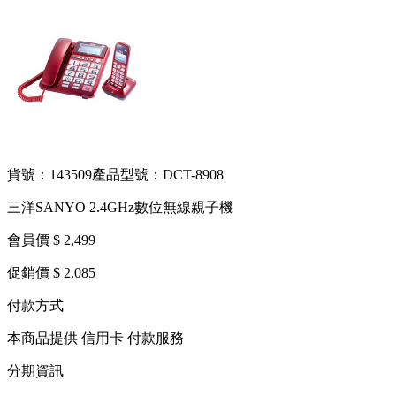
貨號：143509
產品型號：DCT-8908
三洋SANYO 2.4GHz數位無線親子機
會員價 $ 2,499
促銷價 $ 2,085
付款方式
本商品提供 信用卡 付款服務
分期資訊