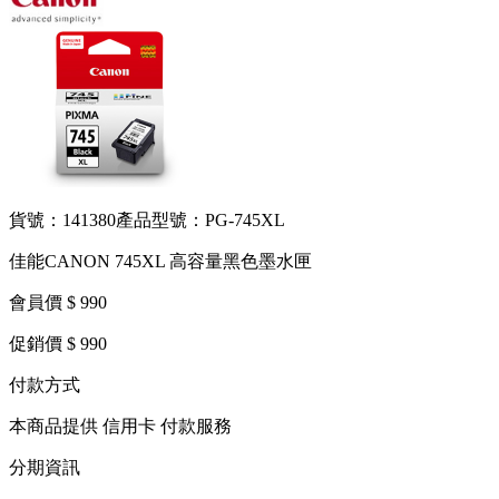
貨號：141380
產品型號：PG-745XL
佳能CANON 745XL 高容量黑色墨水匣
會員價 $ 990
促銷價 $ 990
付款方式
本商品提供 信用卡 付款服務
分期資訊