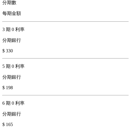
分期數
每期金額
3 期 0 利率
分期銀行
$ 330
5 期 0 利率
分期銀行
$ 198
6 期 0 利率
分期銀行
$ 165