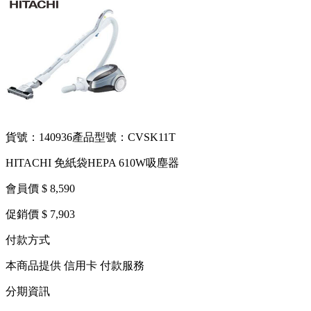
貨號：140936
產品型號：CVSK11T
HITACHI 免紙袋HEPA 610W吸塵器
會員價 $ 8,590
促銷價 $ 7,903
付款方式
本商品提供 信用卡 付款服務
分期資訊