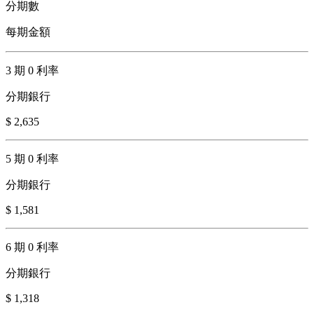
分期數
每期金額
3 期 0 利率
分期銀行
$ 2,635
5 期 0 利率
分期銀行
$ 1,581
6 期 0 利率
分期銀行
$ 1,318