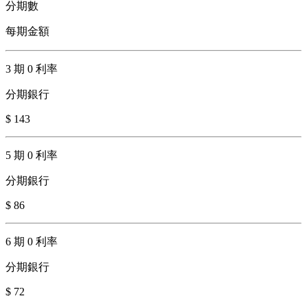
分期數
每期金額
3 期 0 利率
分期銀行
$ 143
5 期 0 利率
分期銀行
$ 86
6 期 0 利率
分期銀行
$ 72