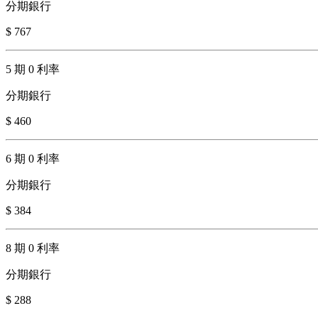
分期銀行
$ 767
5 期 0 利率
分期銀行
$ 460
6 期 0 利率
分期銀行
$ 384
8 期 0 利率
分期銀行
$ 288