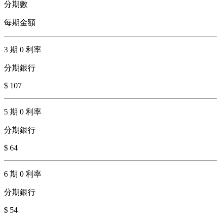
分期數
每期金額
3 期 0 利率
分期銀行
$ 107
5 期 0 利率
分期銀行
$ 64
6 期 0 利率
分期銀行
$ 54