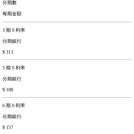
分期數
每期金額
3 期 0 利率
分期銀行
$ 313
5 期 0 利率
分期銀行
$ 188
6 期 0 利率
分期銀行
$ 157