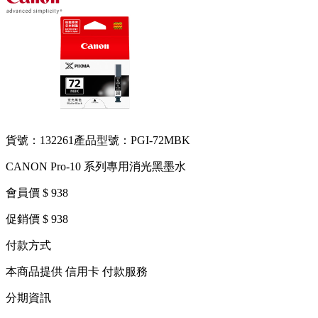
貨號：132261
產品型號：PGI-72MBK
CANON Pro-10 系列專用消光黑墨水
會員價 $ 938
促銷價 $ 938
付款方式
本商品提供 信用卡 付款服務
分期資訊