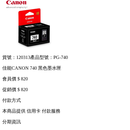
貨號：120313
產品型號：PG-740
佳能CANON 740 黑色墨水匣
會員價 $ 820
促銷價 $ 820
付款方式
本商品提供 信用卡 付款服務
分期資訊