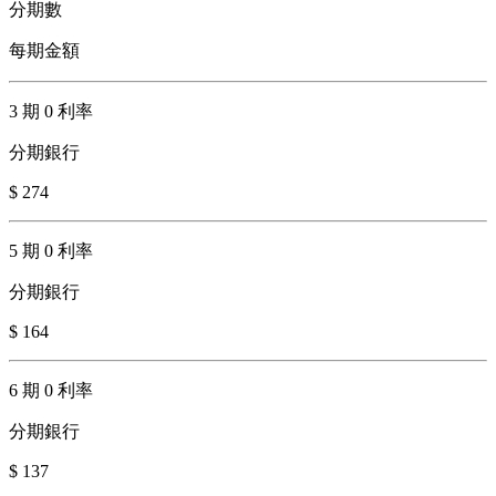
分期數
每期金額
3 期 0 利率
分期銀行
$ 274
5 期 0 利率
分期銀行
$ 164
6 期 0 利率
分期銀行
$ 137