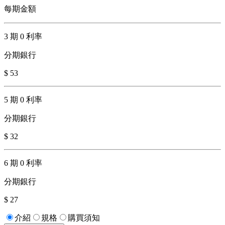
每期金額
3 期 0 利率
分期銀行
$ 53
5 期 0 利率
分期銀行
$ 32
6 期 0 利率
分期銀行
$ 27
介紹
規格
購買須知