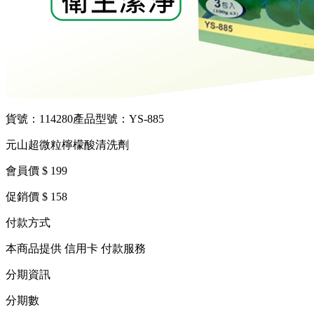
貨號：114280
產品型號：YS-885
元山超微粒檸檬酸清洗劑
會員價 $ 199
促銷價 $ 158
付款方式
本商品提供 信用卡 付款服務
分期資訊
分期數