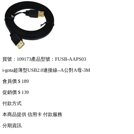
貨號：109173
產品型號：FUSB-AAPS03
i-gota超薄型USB2.0連接線--A公對A母-3M
會員價 $ 189
促銷價 $ 139
付款方式
本商品提供 信用卡 付款服務
分期資訊