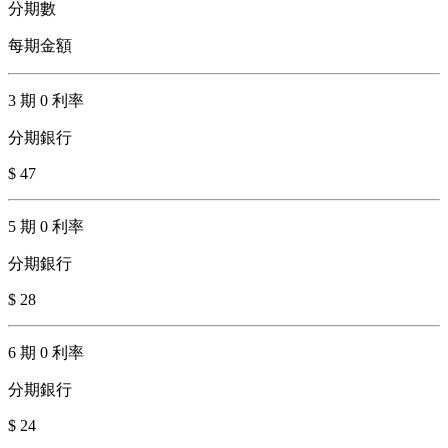
分期數
每期金額
3 期 0 利率
分期銀行
$ 47
5 期 0 利率
分期銀行
$ 28
6 期 0 利率
分期銀行
$ 24