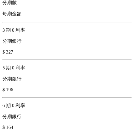
分期數
每期金額
3 期 0 利率
分期銀行
$ 327
5 期 0 利率
分期銀行
$ 196
6 期 0 利率
分期銀行
$ 164