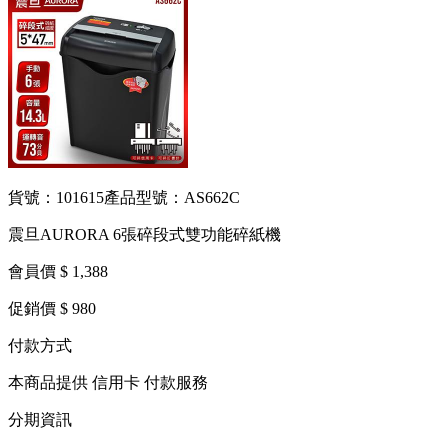
貨號：101615
產品型號：AS662C
震旦AURORA 6張碎段式雙功能碎紙機
會員價 $ 1,388
促銷價 $ 980
付款方式
本商品提供 信用卡 付款服務
分期資訊