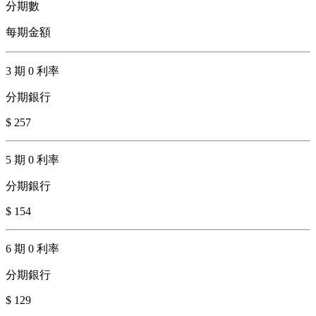
分期數
每期金額
3 期 0 利率
分期銀行
$ 257
5 期 0 利率
分期銀行
$ 154
6 期 0 利率
分期銀行
$ 129