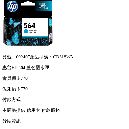
貨號：092407
產品型號：CB318WA
惠普HP 564 藍色墨水匣
會員價 $ 770
促銷價 $ 770
付款方式
本商品提供 信用卡 付款服務
分期資訊