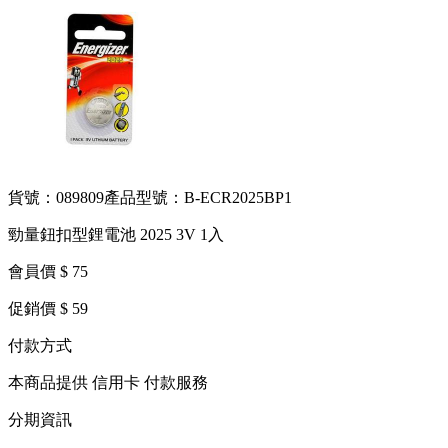
貨號：089809
產品型號：B-ECR2025BP1
勁量鈕扣型鋰電池 2025 3V 1入
會員價 $ 75
促銷價 $ 59
付款方式
本商品提供 信用卡 付款服務
分期資訊