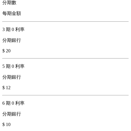
分期數
每期金額
3 期 0 利率
分期銀行
$ 20
5 期 0 利率
分期銀行
$ 12
6 期 0 利率
分期銀行
$ 10